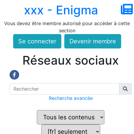
xxx - Enigma
Vous devez être membre autorisé pour accéder à cette
section
Se connecter
Devenir membre
Réseaux sociaux
Recherche avancée