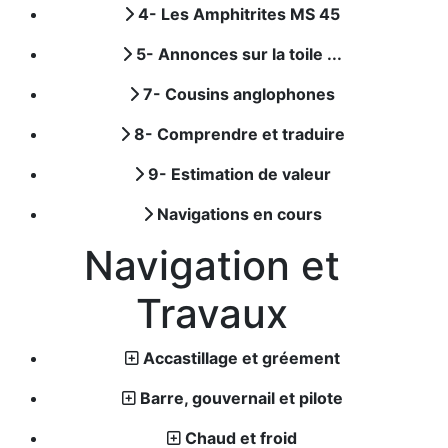
4- Les Amphitrites MS 45
5- Annonces sur la toile ...
7- Cousins anglophones
8- Comprendre et traduire
9- Estimation de valeur
Navigations en cours
Navigation et
Travaux
Accastillage et gréement
Barre, gouvernail et pilote
Chaud et froid