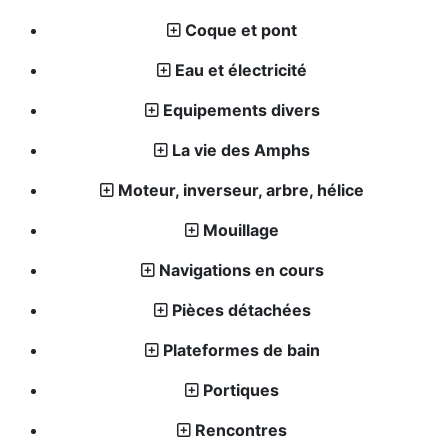
Coque et pont
Eau et électricité
Equipements divers
La vie des Amphs
Moteur, inverseur, arbre, hélice
Mouillage
Navigations en cours
Pièces détachées
Plateformes de bain
Portiques
Rencontres