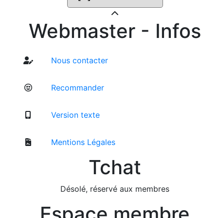
Webmaster - Infos
Nous contacter
Recommander
Version texte
Mentions Légales
Tchat
Désolé, réservé aux membres
Espace membre