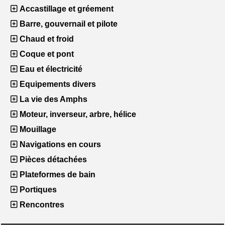
Accastillage et gréement
Barre, gouvernail et pilote
Chaud et froid
Coque et pont
Eau et électricité
Equipements divers
La vie des Amphs
Moteur, inverseur, arbre, hélice
Mouillage
Navigations en cours
Pièces détachées
Plateformes de bain
Portiques
Rencontres