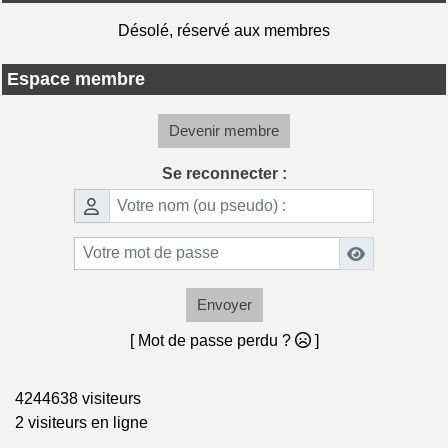
Désolé, réservé aux membres
Espace membre
Devenir membre
Se reconnecter :
Envoyer
[ Mot de passe perdu ?
]
4244638 visiteurs
2 visiteurs en ligne