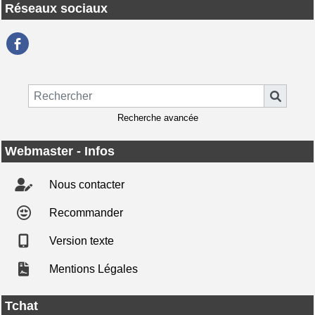
Réseaux sociaux
Recherche avancée
Webmaster - Infos
Nous contacter
Recommander
Version texte
Mentions Légales
Tchat