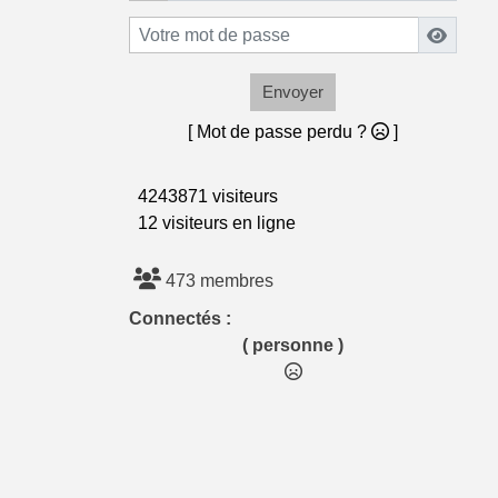
Envoyer
[ Mot de passe perdu ?
]
4243871 visiteurs
12 visiteurs en ligne
473 membres
Connectés :
( personne )