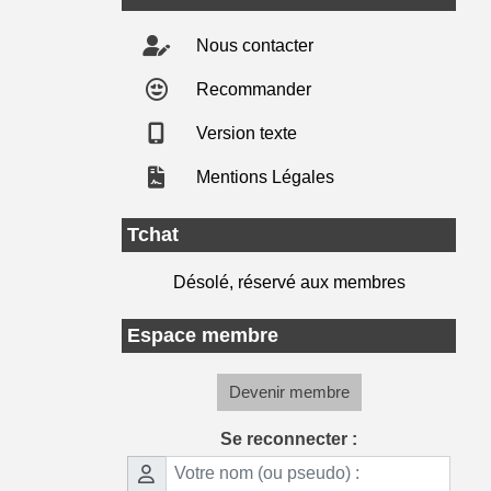
Nous contacter
Recommander
Version texte
Mentions Légales
Tchat
Désolé, réservé aux membres
Espace membre
Devenir membre
Se reconnecter :