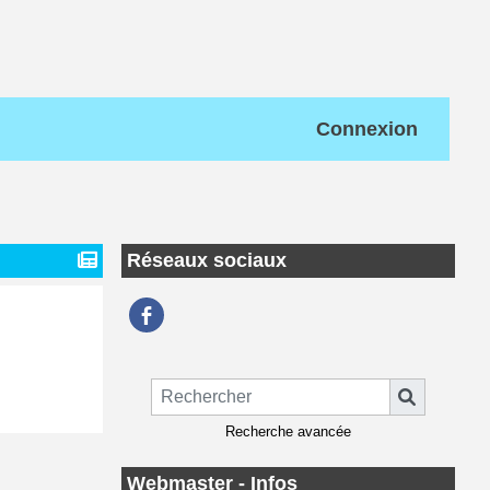
Connexion
Réseaux sociaux
Recherche avancée
Webmaster - Infos