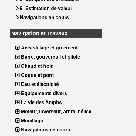
9- Estimation de valeur
Navigations en cours
Navigation et Travaux
Accastillage et gréement
Barre, gouvernail et pilote
Chaud et froid
Coque et pont
Eau et électricité
Equipements divers
La vie des Amphs
Moteur, inverseur, arbre, hélice
Mouillage
Navigations en cours