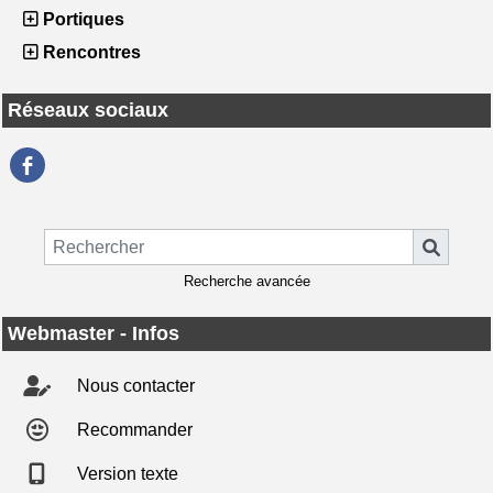
Portiques
Rencontres
Réseaux sociaux
Recherche avancée
Webmaster - Infos
Nous contacter
Recommander
Version texte