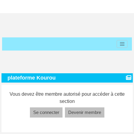
plateforme Kourou
Vous devez être membre autorisé pour accéder à cette
section
Se connecter
Devenir membre