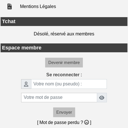
Mentions Légales
Tchat
Désolé, réservé aux membres
Espace membre
Devenir membre
Se reconnecter :
Envoyer
[ Mot de passe perdu ?
]