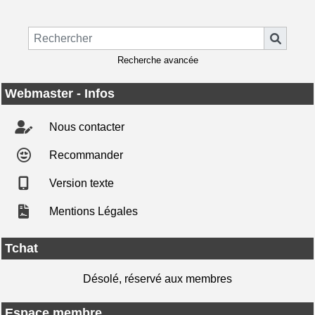
Recherche avancée
Webmaster - Infos
Nous contacter
Recommander
Version texte
Mentions Légales
Tchat
Désolé, réservé aux membres
Espace membre