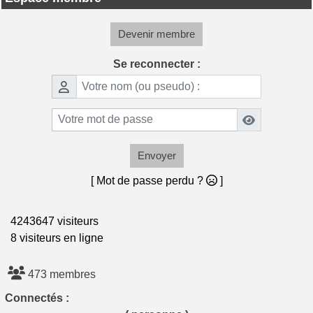
Devenir membre
Se reconnecter :
Envoyer
[ Mot de passe perdu ?
]
4243647 visiteurs
8 visiteurs en ligne
473 membres
Connectés :