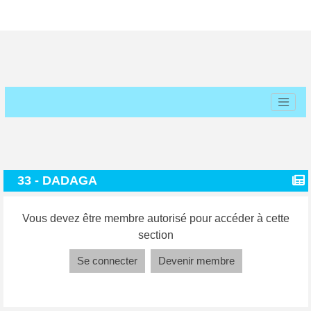
33 - DADAGA
Vous devez être membre autorisé pour accéder à cette
section
Se connecter
Devenir membre