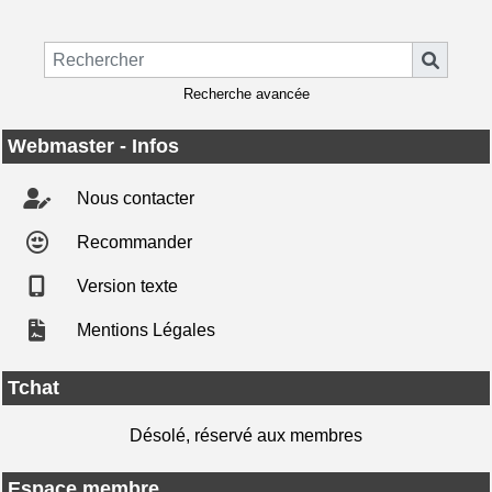
Recherche avancée
Webmaster - Infos
Nous contacter
Recommander
Version texte
Mentions Légales
Tchat
Désolé, réservé aux membres
Espace membre