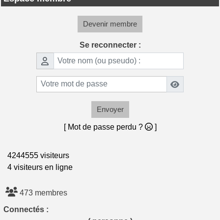
Devenir membre
Se reconnecter :
Envoyer
[ Mot de passe perdu ?
]
4244555 visiteurs
4 visiteurs en ligne
473 membres
Connectés :