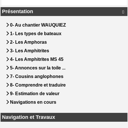
Présentation

0- Au chantier WAUQUIEZ
1- Les types de bateaux
2- Les Amphoras
3- Les Amphitrites
4- Les Amphitrites MS 45
5- Annonces sur la toile ...
7- Cousins anglophones
8- Comprendre et traduire
9- Estimation de valeur
Navigations en cours
Navigation et Travaux