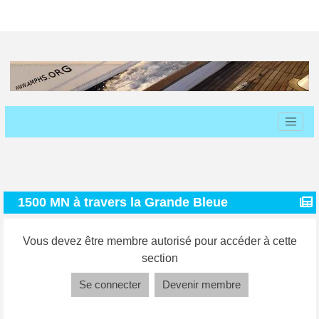
1500 MN à travers la Grande Bleue
Vous devez être membre autorisé pour accéder à cette
section
Se connecter
Devenir membre