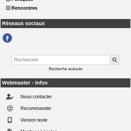
Rencontres
Réseaux sociaux
Recherche avancée
Webmaster - Infos
Nous contacter
Recommander
Version texte