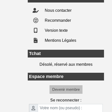
Nous contacter
Recommander
Version texte
Mentions Légales
Tchat
Désolé, réservé aux membres
Espace membre
Devenir membre
Se reconnecter :