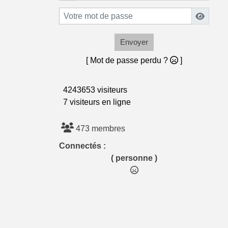
Envoyer
[ Mot de passe perdu ?
]
4243653 visiteurs
7 visiteurs en ligne
473 membres
Connectés :
( personne )