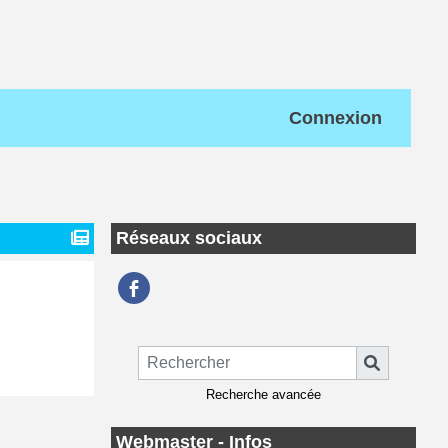
Connexion
Réseaux sociaux
Recherche avancée
Webmaster - Infos