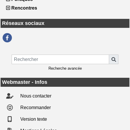
Rencontres
Réseaux sociaux
Recherche avancée
Webmaster - Infos
Nous contacter
Recommander
Version texte