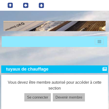
tuyaux de chauffage
Vous devez être membre autorisé pour accéder à cette
section
Se connecter
Devenir membre