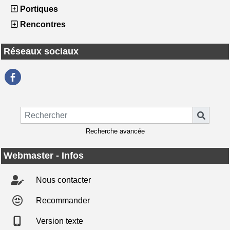
Portiques
Rencontres
Réseaux sociaux
Recherche avancée
Webmaster - Infos
Nous contacter
Recommander
Version texte