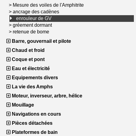
>
Mesure des voiles de l'Amphitrite
>
ancrage des cadènes
enrouleur de GV
>
gréement dormant
>
retenue de bome
Barre, gouvernail et pilote
Chaud et froid
Coque et pont
Eau et électricité
Equipements divers
La vie des Amphs
Moteur, inverseur, arbre, hélice
Mouillage
Navigations en cours
Pièces détachées
Plateformes de bain