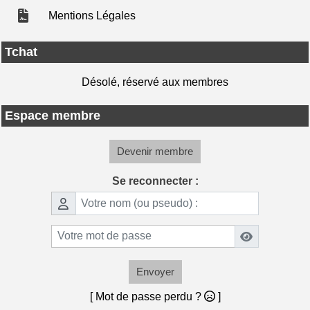
Mentions Légales
Tchat
Désolé, réservé aux membres
Espace membre
Devenir membre
Se reconnecter :
Envoyer
[ Mot de passe perdu ?
]