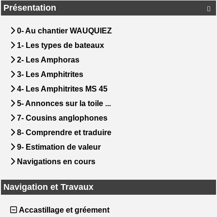
Présentation

0- Au chantier WAUQUIEZ
1- Les types de bateaux
2- Les Amphoras
3- Les Amphitrites
4- Les Amphitrites MS 45
5- Annonces sur la toile ...
7- Cousins anglophones
8- Comprendre et traduire
9- Estimation de valeur
Navigations en cours
Navigation et Travaux
Accastillage et gréement