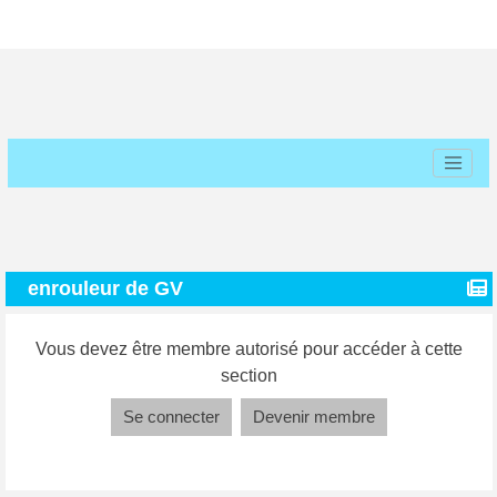
enrouleur de GV
Vous devez être membre autorisé pour accéder à cette
section
Se connecter
Devenir membre