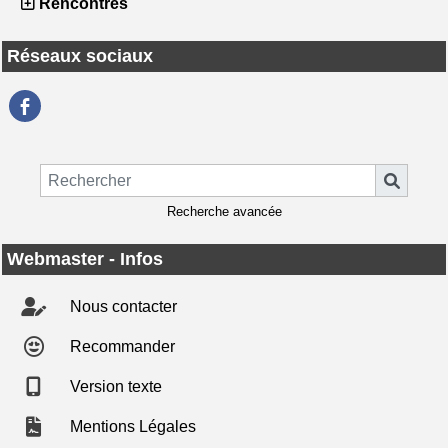
Rencontres
Réseaux sociaux
Recherche avancée
Webmaster - Infos
Nous contacter
Recommander
Version texte
Mentions Légales