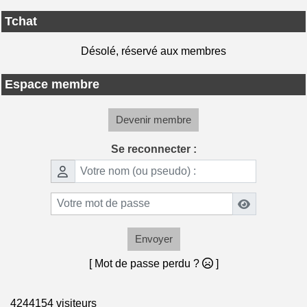
Tchat
Désolé, réservé aux membres
Espace membre
Devenir membre
Se reconnecter :
Envoyer
[ Mot de passe perdu ?
]
4244154 visiteurs