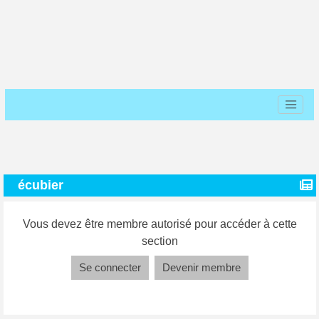
écubier
Vous devez être membre autorisé pour accéder à cette
section
Se connecter
Devenir membre