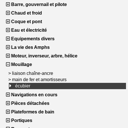
Barre, gouvernail et pilote
Chaud et froid
Coque et pont
Eau et électricité
Equipements divers
La vie des Amphs
Moteur, inverseur, arbre, hélice
Mouillage
>
liaison chaîne-ancre
>
main de fer et amortisseurs
écubier
Navigations en cours
Pièces détachées
Plateformes de bain
Portiques