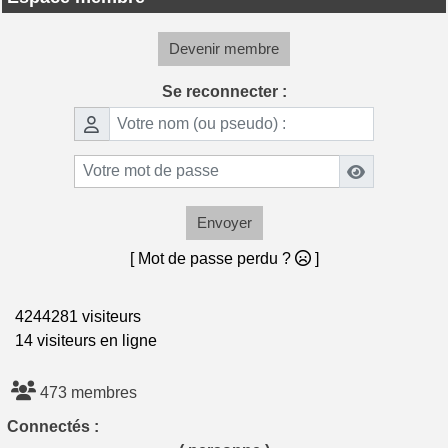
Devenir membre
Se reconnecter :
Envoyer
[ Mot de passe perdu ?
]
4244281 visiteurs
14 visiteurs en ligne
473 membres
Connectés :