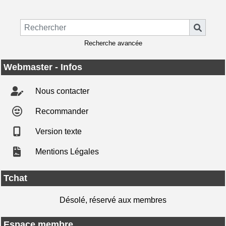
Recherche avancée
Webmaster - Infos
Nous contacter
Recommander
Version texte
Mentions Légales
Tchat
Désolé, réservé aux membres
Espace membre