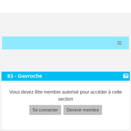
83 - Gavroche
Vous devez être membre autorisé pour accéder à cette
section
Se connecter
Devenir membre