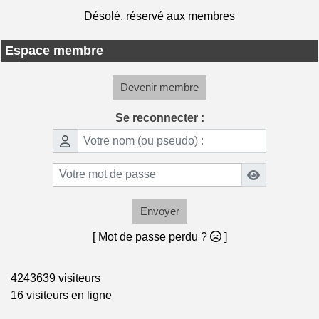
Désolé, réservé aux membres
Espace membre
Devenir membre
Se reconnecter :
Envoyer
[ Mot de passe perdu ?
]
4243639 visiteurs
16 visiteurs en ligne