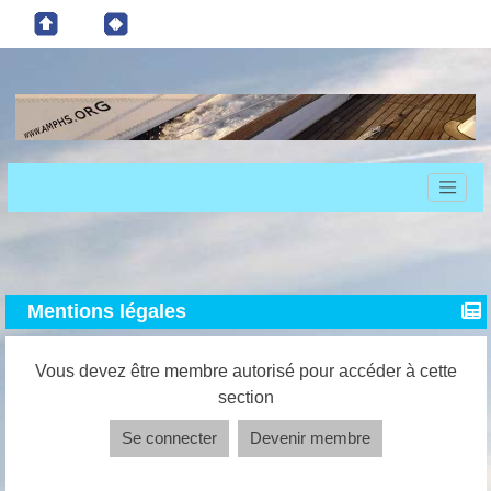
Mentions légales
Vous devez être membre autorisé pour accéder à cette
section
Se connecter
Devenir membre