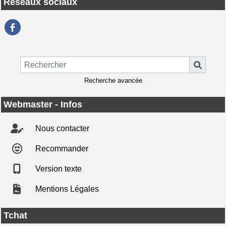
Réseaux sociaux
Recherche avancée
Webmaster - Infos
Nous contacter
Recommander
Version texte
Mentions Légales
Tchat